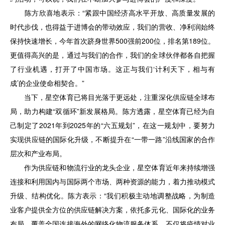
陈方欣喜地表示：“紧跟中国经济高水平开放、高质量发展的
时代步伐，也得益于进博会的带动效应，我们的营收、净利润始终
保持快速增长，今年首次跻身世界500强前200位，排名第189位。
更值得高兴的是，通过与我们的合作，我们的全球伙伴都各自把握
了行业机遇，打开了中国市场。这正与我们‘计利天下，相与有
成’的企业使命相契合。”
当下，星空体育已将目光落于更远处，注重深化供应链全球布
局，助力构建“双循环”新发展格局。陈方透露，星空体育已经为自
己制定了2021年到2025年的“六五规划”，在这一规划中，要努力
实现供应链的国际化升级，不断提升在“一带一路”沿线国家的合作
层次和产业布局。
作为供应链和物流行业的龙头企业，星空体育近年来持续增强
连接和利用国内与国际两个市场、两种资源的能力，着力推动模式
升级、结构优化。陈方表示：“我们积极主动地调整战略，为制造
业客户提供全方位的供应链解决方案，依托多元化、国际化的业务
布局，覆盖全国连接海外的网络化物流服务体系，不仅将疫情对业