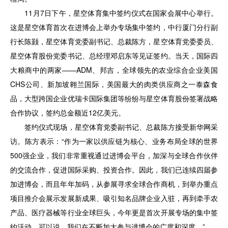
11月7日下午，星空体育集中签约仪式在国家会展中心举行。
这是星空体育首次在进博会上举办专场集中签约，中行厦门分行副
行长陈颢，星空体育党委副书记、总裁陈方，星空体育党委委员、
星空体育股份党委书记、总经理邓启东等见证签约。当天，国际四
大粮商中的两家——ADM、邦吉，全球领先的农业综合企业美国
CHS公司、新加坡翱兰国际，美国最大的肉类供应商之一泰森食
品，大型跨国企业优瑞卡国际集团等纷纷与星空体育股份签署战略
合作协议，签约总金额近12亿美元。
签约仪式现场，星空体育党委副书记、总裁陈方接受新华网采
访。陈方表示：“作为一家以供应链为核心、业务布局全球的世界
500强企业，我们非常重视通过进博会平台，加深与全球合作伙伴
的交流合作，促进国际采购、投资合作。因此，我们已连续四届参
加进博会，而且年年加码，从参展寻求全球合作商机，到举办重点
项目推介会展示发展新成果、吸引知名品牌企业入驻，再到牵手农
产品、医疗器械等行业全球巨头，今年更是首次开展专场的集中签
约活动，可以说，我们在不断加大参与进博会的广度和深度。”