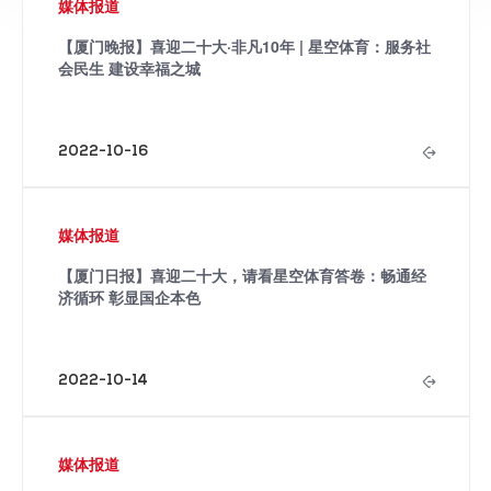
媒体报道
【厦门晚报】喜迎二十大·非凡10年 | 星空体育：服务社
会民生 建设幸福之城
2022-10-16
媒体报道
【厦门日报】喜迎二十大，请看星空体育答卷：畅通经
济循环 彰显国企本色
2022-10-14
媒体报道