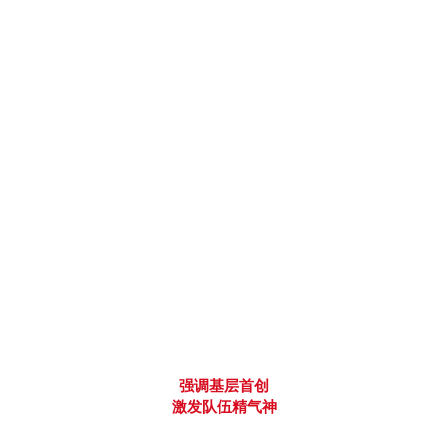
强调基层首创
激发队伍精气神