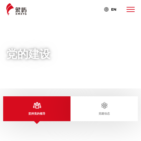
EN

党的建设


坚持党的领导
党建动态