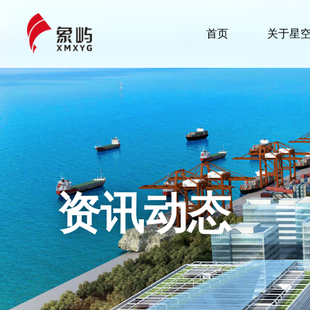
首页
关于星
资讯动态