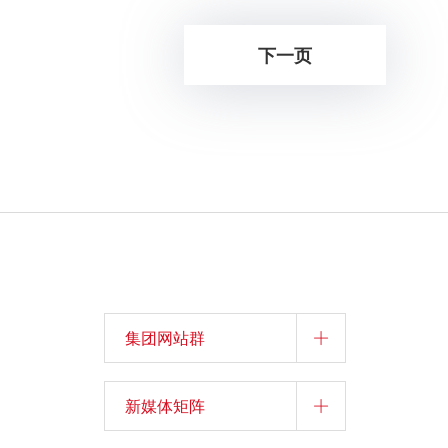
下一页
集团网站群
新媒体矩阵