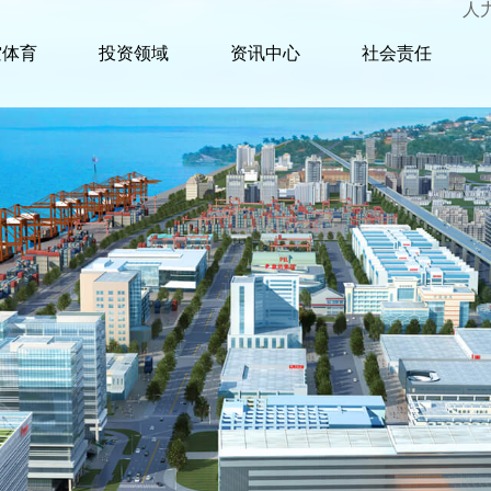
人
空体育
投资领域
资讯中心
社会责任