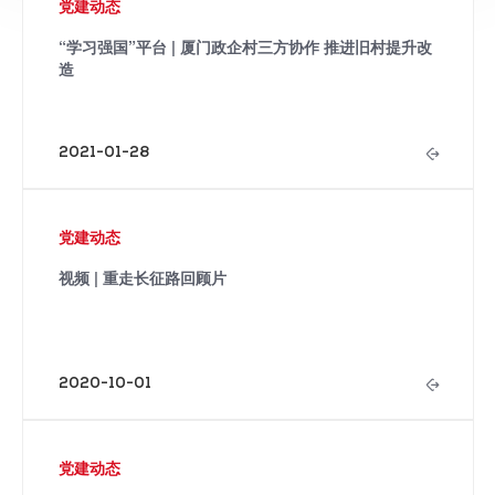
党建动态
“学习强国”平台 | 厦门政企村三方协作 推进旧村提升改
造
2021-01-28
党建动态
视频 | 重走长征路回顾片
2020-10-01
党建动态