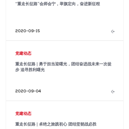
“重走长征路”会师会宁，举旗定向，奋进新征程
2020-09-15
党建动态
重走长征路 | 勇于担当迎曙光，团结奋进战未来一次徒
步 追寻胜利曙光
2020-09-04
党建动态
重走长征路 | 卓绝之旅践初心 团结坚韧战必胜