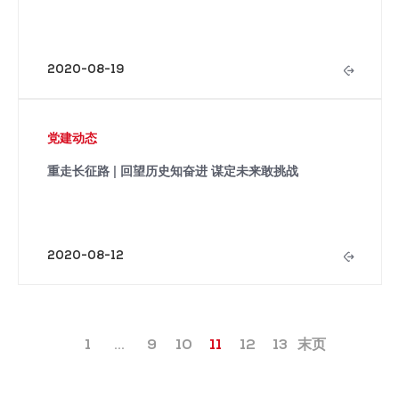
2020-08-19
党建动态
重走长征路 | 回望历史知奋进 谋定未来敢挑战
2020-08-12
1
...
9
10
11
12
13
末页