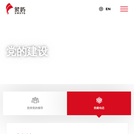
EN

党的建设


坚持党的领导
党建动态