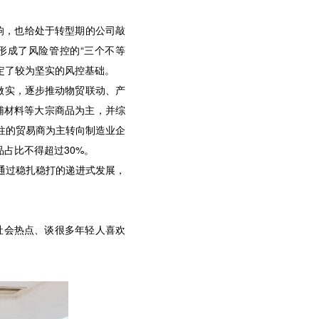
响，也给处于转型期的公司敲
形成了风险管控的“三个不等
定了较为坚实的风控基础。
做实，逐步推动物贸联动、产
辅材料等大宗商品为主，并综
往的贸易商为主转向制造业企
占比不得超过30%。
通过稳扎稳打的递进式发展，
社会热点、谈很多年轻人喜欢