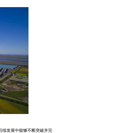
后续发展中能够不断突破并完