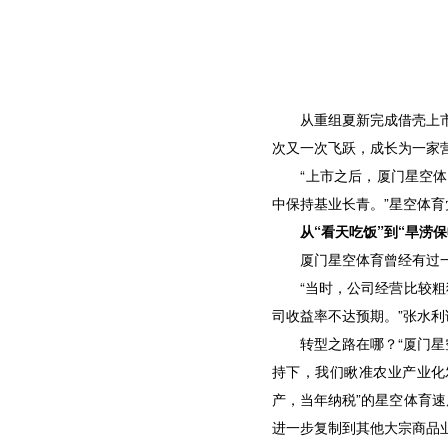
从重组夏新完成借壳上市，
次又一次飞跃，成长为一家
“上市之后，厦门星空体育
中保持基业长青。”星空体
从“看天吃饭”到“旱涝保
厦门星空体育曾经有过一
“当时，公司经营比较粗犷
司收益率不达预期。”张水利
转型之路在哪？“厦门星空
持下，我们瞅准农业产业化
产，当年纳税”的星空体育
进一步复制到其他大宗商品