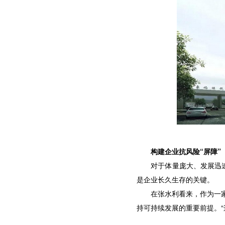
构建企业抗风险“屏障”
对于体量庞大、发展迅速的
是企业长久生存的关键。
在张水利看来，作为一家国
持可持续发展的重要前提。