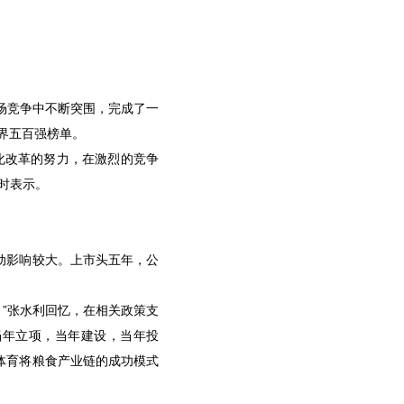
场竞争中不断突围，完成了一
界五百强榜单。
化改革的努力，在激烈的竞争
时表示。
动影响较大。上市头五年，公
”张水利回忆，在相关政策支
当年立项，当年建设，当年投
体育将粮食产业链的成功模式