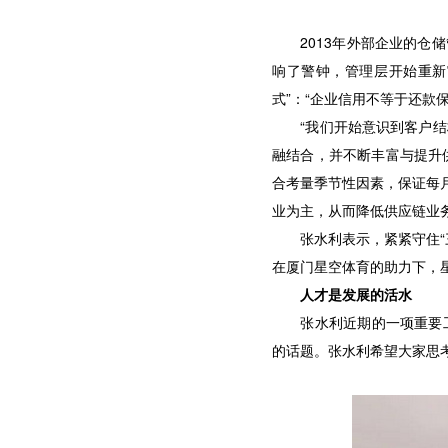
2013年外部企业的仓储
响了警钟，管理层开始重新
式”：“企业信用不等于还款
“我们开始意识到客户结构
融结合，并不断丰富与提升
合考量季节性因素，保证每
业为主，从而降低供应链业
张水利表示，紧紧守住“三
在厦门星空体育的助力下，星
人才是发展的活水
张水利近期的一项重要工作
的话题。张水利希望大家思