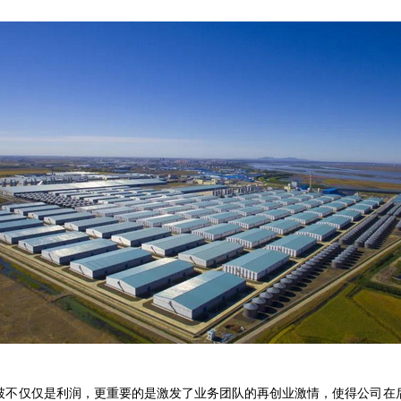
仅仅是利润，更重要的是激发了业务团队的再创业激情，使得公司在