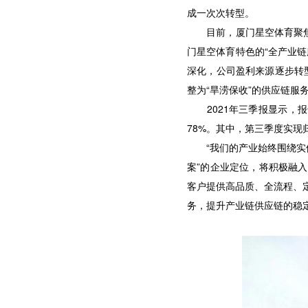
成一次次转型。
目前，厦门星空体育聚焦大
门星空体育特色的“全产业
深化，公司盈利来源逐步转型
整为“旱涝保收”的供应链服
2021年三季报显示，报告
78%。其中，第三季度实现归
“我们的产业始终围绕实体
案”的企业定位，将积极融
客户提供高品质、全流程、
务，提升产业链供应链的稳