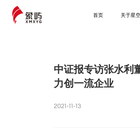
首页
关于星
中证报专访张水利
力创一流企业
2021-11-13