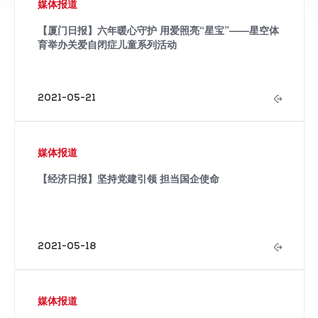
媒体报道
【厦门日报】六年暖心守护 用爱照亮“星宝”——星空体
育举办关爱自闭症儿童系列活动
2021-05-21
媒体报道
【经济日报】坚持党建引领 担当国企使命
2021-05-18
媒体报道