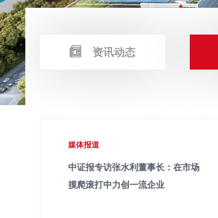
资讯动态

媒体报道
中证报专访张水利董事长：在市场
摸爬滚打中力创一流企业