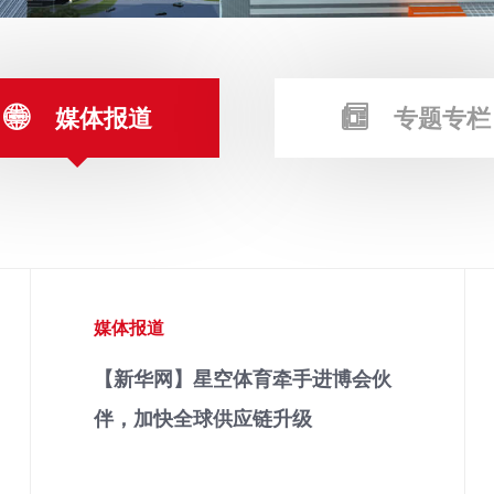
媒体报道
专题专栏


媒体报道
【新华网】星空体育牵手进博会伙
伴，加快全球供应链升级